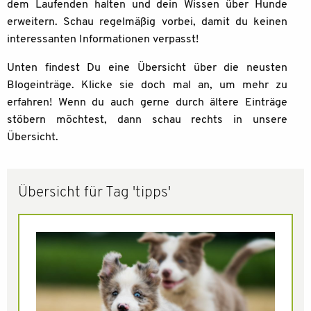
dem Laufenden halten und dein Wissen über Hunde
erweitern. Schau regelmäßig vorbei, damit du keinen
interessanten Informationen verpasst!
Unten findest Du eine Übersicht über die neusten
Blogeinträge. Klicke sie doch mal an, um mehr zu
erfahren! Wenn du auch gerne durch ältere Einträge
stöbern möchtest, dann schau rechts in unsere
Übersicht.
Übersicht für Tag 'tipps'