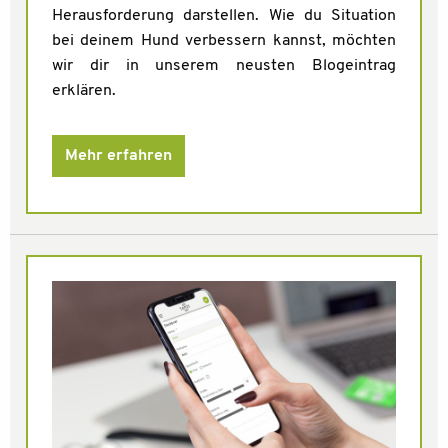
Herausforderung darstellen. Wie du Situation
bei deinem Hund verbessern kannst, möchten
wir dir in unserem neusten Blogeintrag
erklären.
Mehr erfahren