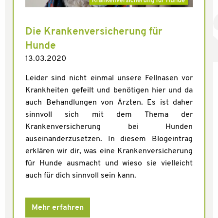
Die Krankenversicherung für
Hunde
13.03.2020
Leider sind nicht einmal unsere Fellnasen vor
Krankheiten gefeilt und benötigen hier und da
auch Behandlungen von Ärzten. Es ist daher
sinnvoll sich mit dem Thema der
Krankenversicherung bei Hunden
auseinanderzusetzen. In diesem Blogeintrag
erklären wir dir, was eine Krankenversicherung
für Hunde ausmacht und wieso sie vielleicht
auch für dich sinnvoll sein kann.
Mehr erfahren