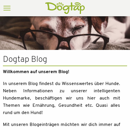
Dogtap Blog
Willkommen auf unserem Blog!
In unserem Blog findest du Wissenswertes über Hunde.
Neben Informationen zu unserer intelligenten
Hundemarke, beschäftigen wir uns hier auch mit
Themen wie Ernährung, Gesundheit etc. Quasi alles
rund um den Hund!
Mit unseren Blogeinträgen möchten wir dich immer auf