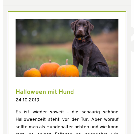
Halloween mit Hund
24.10.2019
Es ist wieder soweit - die schaurig schöne
Halloweenzeit steht vor der Tür. Aber worauf
sollte man als Hundehalter achten und wie kann