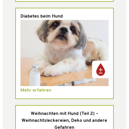
Diabetes beim Hund
Mehr erfahren
Weihnachten mit Hund (Teil 2) –
Weihnachtsleckereien, Deko und andere
Gefahren