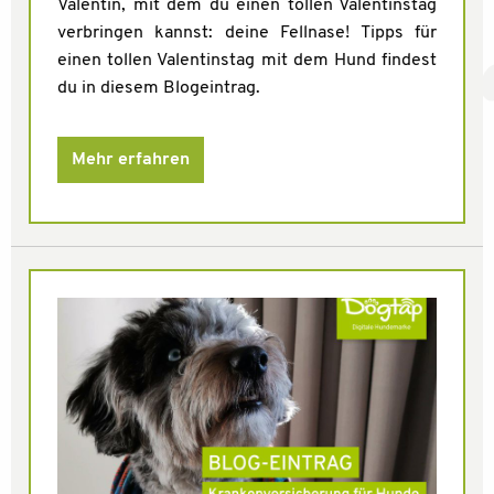
Valentin, mit dem du einen tollen Valentinstag
verbringen kannst: deine Fellnase! Tipps für
einen tollen Valentinstag mit dem Hund findest
du in diesem Blogeintrag.
Mehr erfahren