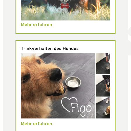
Mehr erfahren
Trinkverhalten des Hundes
Mehr erfahren