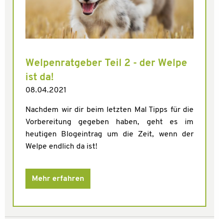
Welpenratgeber Teil 2 - der Welpe
ist da!
08.04.2021
Nachdem wir dir beim letzten Mal Tipps für die
Vorbereitung gegeben haben, geht es im
heutigen Blogeintrag um die Zeit, wenn der
Welpe endlich da ist!
Mehr erfahren