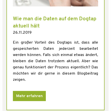
Wie man die Daten auf dem Dogtap
aktuell hält
26.11.2019
Ein großer Vorteil des Dogtaps ist, dass alle
gespeicherten Daten jederzeit bearbeitet
werden können. Falls sich einmal etwas ändert,
bleiben die Daten trotzdem aktuell. Aber wie
genau funktioniert der Prozess eigentlich? Das
möchten wir dir gerne in diesem Blogbeitrag
zeigen.
Mehr erfahren