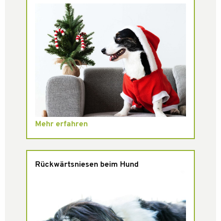
Mehr erfahren
Rückwärtsniesen beim Hund