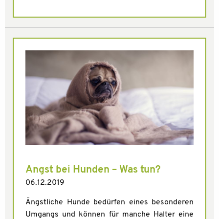
Angst bei Hunden – Was tun?
06.12.2019
Ängstliche Hunde bedürfen eines besonderen
Umgangs und können für manche Halter eine