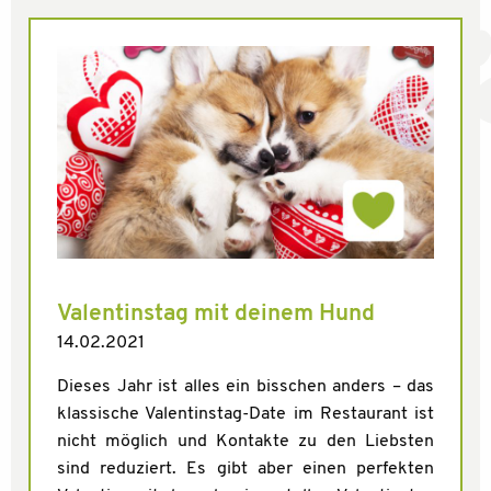
Valentinstag mit deinem Hund
14.02.2021
Dieses Jahr ist alles ein bisschen anders – das
klassische Valentinstag-Date im Restaurant ist
nicht möglich und Kontakte zu den Liebsten
sind reduziert. Es gibt aber einen perfekten