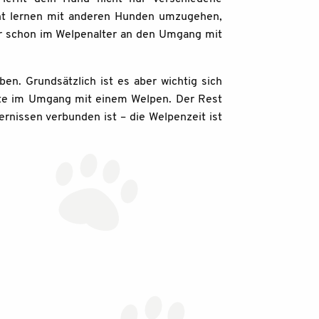
cht lernen mit anderen Hunden umzugehen,
 schon im Welpenalter an den Umgang mit
ben. Grundsätzlich ist es aber wichtig sich
gste im Umgang mit einem Welpen. Der Rest
rnissen verbunden ist – die Welpenzeit ist