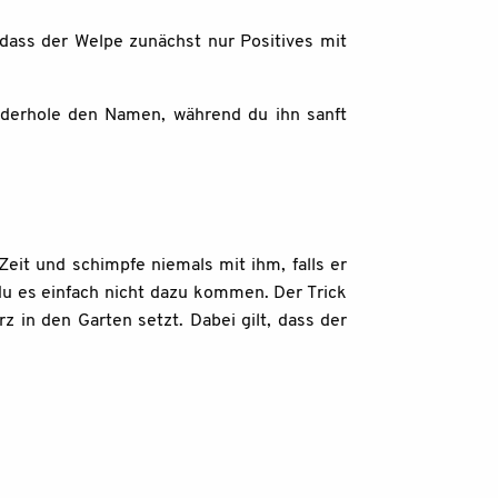
 dass der Welpe zunächst nur Positives mit
derhole den Namen, während du ihn sanft
Zeit und schimpfe niemals mit ihm, falls er
 du es einfach nicht dazu kommen. Der Trick
 in den Garten setzt. Dabei gilt, dass der