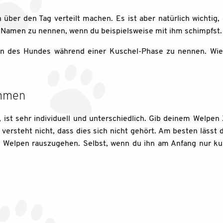
 über den Tag verteilt machen. Es ist aber natürlich wichtig,
Namen zu nennen, wenn du beispielsweise mit ihm schimpfst.
n des Hundes während einer Kuschel-Phase zu nennen. Wie
ommen
 ist sehr individuell und unterschiedlich. Gib deinem Welpen 
 versteht nicht, dass dies sich nicht gehört. Am besten lässt
 Welpen rauszugehen. Selbst, wenn du ihn am Anfang nur kurz