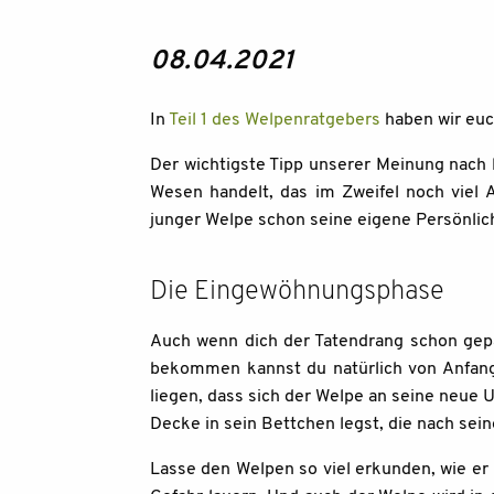
08.04.2021
In
Teil 1 des Welpenratgebers
haben wir euc
Der wichtigste Tipp unserer Meinung nach 
Wesen handelt, das im Zweifel noch viel A
junger Welpe schon seine eigene Persönlich
Die Eingewöhnungsphase
Auch wenn dich der Tatendrang schon gepac
bekommen kannst du natürlich von Anfang 
liegen, dass sich der Welpe an seine neue 
Decke in sein Bettchen legst, die nach sei
Lasse den Welpen so viel erkunden, wie er