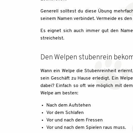
Generell solltest du diese Übung mehrfach
seinem Namen verbindet. Vermeide es den 
Es eignet sich auch immer gut den Name
streichelst.
Den Welpen stubenrein bek
Wann ein Welpe die Stubenreinheit erlernt,
sein Geschäft zu Hause erledigt. Ein Welpe
dabei? Einfach so oft wie möglich mit dem
Welpe am besten:
Nach dem Aufstehen
Vor dem Schlafen
Vor und nach dem Fressen
Vor und nach dem Spielen raus muss.