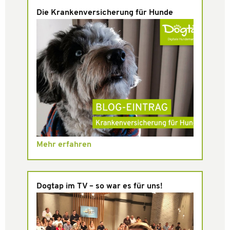
Die Krankenversicherung für Hunde
Mehr erfahren
Dogtap im TV – so war es für uns!