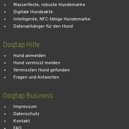
Wasserfeste, robuste Hundemarke
Digitale Hundeakte
Intelligente, NFC-fähige Hundemarke
Datenanhänger für den Hund
Dogtap Hilfe
Hund anmelden
Hund vermisst melden
Vermissten Hund gefunden
Fragen und Antworten
Dogtap Business
Impressum
Datenschutz
Kontakt
FAQ