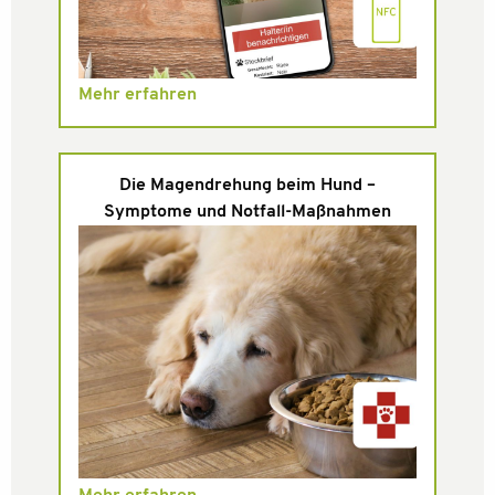
Mehr erfahren
Die Magendrehung beim Hund –
Symptome und Notfall-Maßnahmen