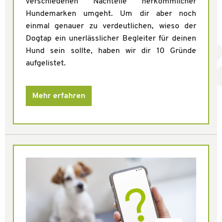
verschiedenen Nachteile herkömmlicher
Hundemarken umgeht. Um dir aber noch
einmal genauer zu verdeutlichen, wieso der
Dogtap ein unerlässlicher Begleiter für deinen
Hund sein sollte, haben wir dir 10 Gründe
aufgelistet.
Mehr erfahren