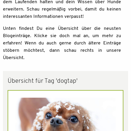
dem Laufenden halten und dein Wissen über Hunde
erweitern. Schau regelmäßig vorbei, damit du keinen
interessanten Informationen verpasst!
Unten findest Du eine Übersicht über die neusten
Blogeinträge. Klicke sie doch mal an, um mehr zu
erfahren! Wenn du auch gerne durch ältere Einträge
stöbern möchtest, dann schau rechts in unsere
Übersicht.
Übersicht für Tag 'dogtap'