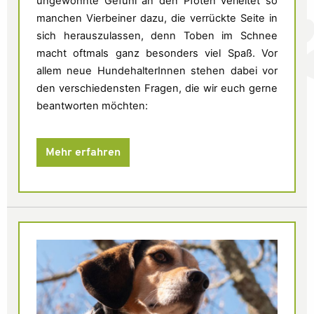
ungewohnte Gefühl an den Pfoten verleitet so
manchen Vierbeiner dazu, die verrückte Seite in
sich herauszulassen, denn Toben im Schnee
macht oftmals ganz besonders viel Spaß. Vor
allem neue HundehalterInnen stehen dabei vor
den verschiedensten Fragen, die wir euch gerne
beantworten möchten:
Mehr erfahren