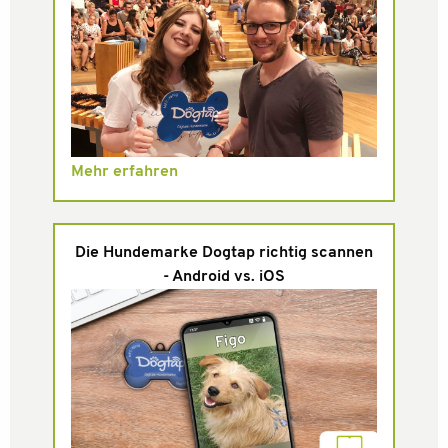
Mehr erfahren
Die Hundemarke Dogtap richtig scannen
- Android vs. iOS