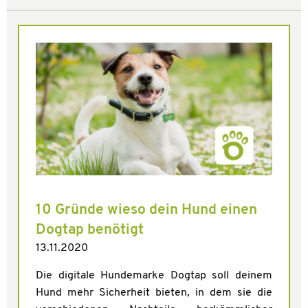
10 Gründe wieso dein Hund einen
Dogtap benötigt
13.11.2020
Die digitale Hundemarke Dogtap soll deinem
Hund mehr Sicherheit bieten, in dem sie die