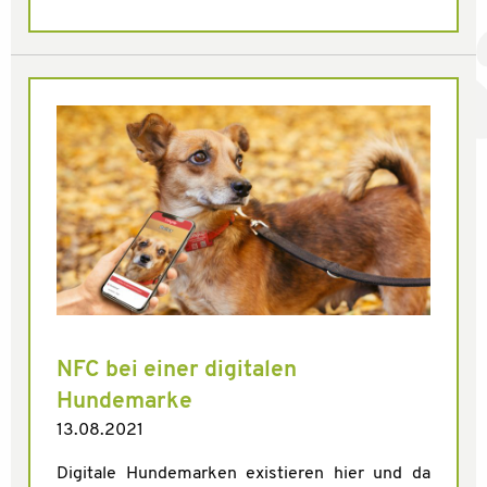
NFC bei einer digitalen
Hundemarke
13.08.2021
Digitale Hundemarken existieren hier und da