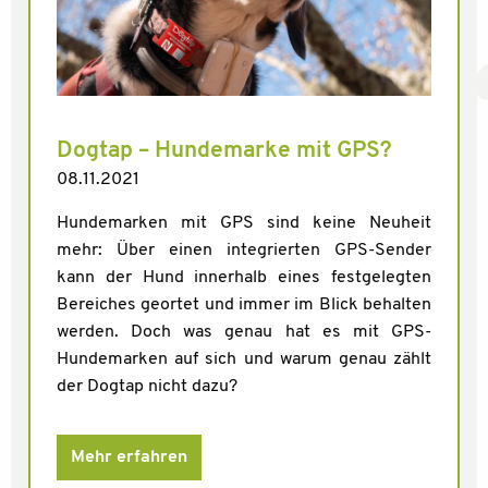
Dogtap – Hundemarke mit GPS?
08.11.2021
Hundemarken mit GPS sind keine Neuheit
mehr: Über einen integrierten GPS-Sender
kann der Hund innerhalb eines festgelegten
Bereiches geortet und immer im Blick behalten
werden. Doch was genau hat es mit GPS-
Hundemarken auf sich und warum genau zählt
der Dogtap nicht dazu?
Mehr erfahren