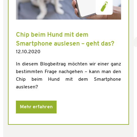
Chip beim Hund mit dem
Smartphone auslesen – geht das?
12.10.2020
In diesem Blogbeitrag möchten wir einer ganz
bestimmten Frage nachgehen – kann man den
Chip beim Hund mit dem Smartphone
auslesen?
Mehr erfahren