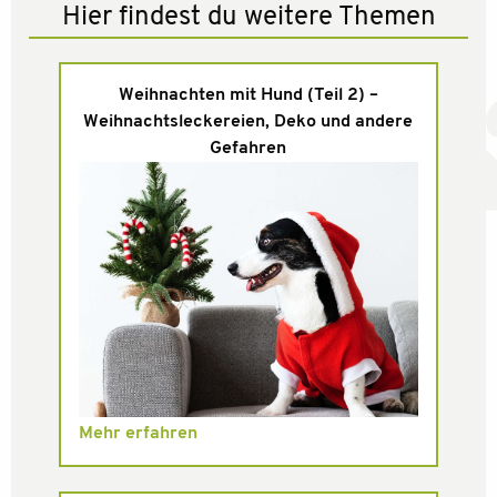
Hier findest du weitere Themen
Weihnachten mit Hund (Teil 2) –
Weihnachtsleckereien, Deko und andere
Gefahren
Mehr erfahren