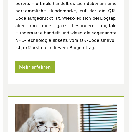
bereits – oftmals handelt es sich dabei um eine
herkömmliche Hundemarke, auf der ein QR-
Code aufgedruckt ist. Wieso es sich bei Dogtap,
aber um eine ganz besondere, digitale
Hundemarke handelt und wieso die sogenannte
NFC-Technologie abseits vom QR-Code sinnvoll
ist, erfährst du in diesem Blogeintrag.
Mehr erfahren