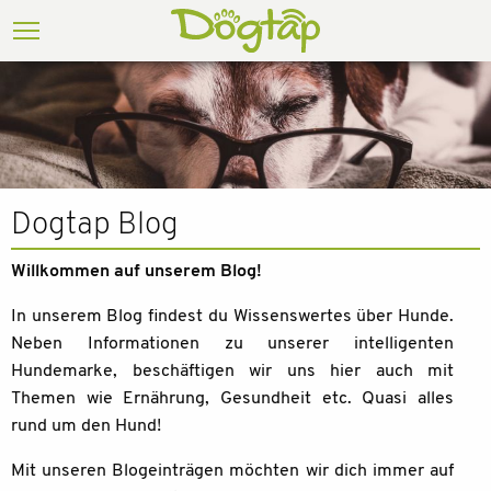
Dogtap Blog
Willkommen auf unserem Blog!
In unserem Blog findest du Wissenswertes über Hunde.
Neben Informationen zu unserer intelligenten
Hundemarke, beschäftigen wir uns hier auch mit
Themen wie Ernährung, Gesundheit etc. Quasi alles
rund um den Hund!
Mit unseren Blogeinträgen möchten wir dich immer auf