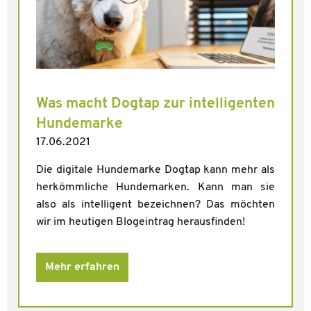
Was macht Dogtap zur intelligenten
Hundemarke
17.06.2021
Die digitale Hundemarke Dogtap kann mehr als
herkömmliche Hundemarken. Kann man sie
also als intelligent bezeichnen? Das möchten
wir im heutigen Blogeintrag herausfinden!
Mehr erfahren