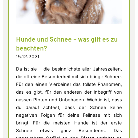
Hunde und Schnee – was gilt es zu
beachten?
15.12.2021
Da ist sie – die besinnlichste aller Jahreszeiten,
die oft eine Besonderheit mit sich bringt: Schnee.
Für den einen Vierbeiner das tollste Phänomen,
das es gibt, für den anderen der Inbegriff von
nassen Pfoten und Unbehagen. Wichtig ist, dass
du darauf achtest, dass der Schnee keine
negativen Folgen für deine Fellnase mit sich
bringt. Für die meisten Hunde ist der erste
Schnee etwas ganz Besonderes: Das