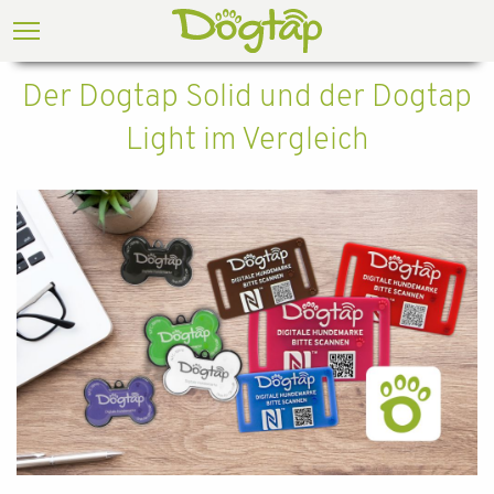
Der Dogtap Solid und der Dogtap
Light im Vergleich