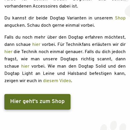
vorhandenen Accessoires dabei ist.
Du kannst dir beide Dogtap Varianten in unserem
Shop
angucken. Schau doch gerne einmal vorbei.
Falls du noch mehr über den Dogtap erfahren möchtest,
dann schaue
hier
vorbei. Für Technikfans erläutern wir dir
hier
die Technik noch einmal genauer. Falls du dich jedoch
fragst, wie man unsere Dogtaps richtig scannt, dann
schaue
hier
vorbei. Wie man den Dogtap Solid und den
Dogtap Light an Leine und Halsband befestigen kann,
zeigen wir euch in
diesem Video
.
Hier geht's zum Shop