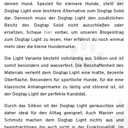
deinen Hund. Speziell für kleinere Hunde, stellt der
Dogtap Light eine leichtere Alternative zum Dogtap Solid
dar. Dennoch muss der Dogtap Light den zusätzlichen
Besitz des Dogtap Solid nicht ausschließen oder
ersetzen. Schaue
hier
vorbei, um unseren Blogeintrag
zum Dogtap Light zu lesen. Hier erfährst du noch einmal
mehr über die kleine Hundemarke.
Die Light Variante besteht vollständig aus Silikon und ist
somit besonders und wasserfest. Die Beschaffenheit des
Materials verleiht dem Dogtap Light eine matte, dezente
Oberfläche. Besonders für sportliche Hunde, für die eine
klassische Anhängermarke zu lästig und störend ist, ist
der Dogtap Light der perfekte Kandidat.
Durch das Silikon ist der Dogtap Light geräuschlos und
daher ideal für den Alltag geeignet. Auch Wasser und
Schmutz machen dem Dogtap Light nichts aus und
beeinträchtigen ihn auch nicht in der Funktionalität. Im