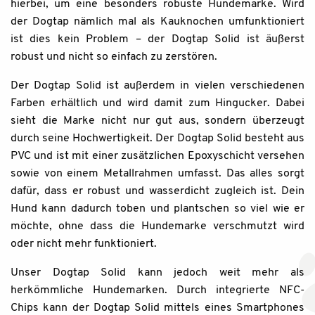
hierbei, um eine besonders robuste Hundemarke. Wird
der Dogtap nämlich mal als Kauknochen umfunktioniert
ist dies kein Problem – der Dogtap Solid ist äußerst
robust und nicht so einfach zu zerstören.
Der Dogtap Solid ist außerdem in vielen verschiedenen
Farben erhältlich und wird damit zum Hingucker. Dabei
sieht die Marke nicht nur gut aus, sondern überzeugt
durch seine Hochwertigkeit. Der Dogtap Solid besteht aus
PVC und ist mit einer zusätzlichen Epoxyschicht versehen
sowie von einem Metallrahmen umfasst. Das alles sorgt
dafür, dass er robust und wasserdicht zugleich ist. Dein
Hund kann dadurch toben und plantschen so viel wie er
möchte, ohne dass die Hundemarke verschmutzt wird
oder nicht mehr funktioniert.
Unser Dogtap Solid kann jedoch weit mehr als
herkömmliche Hundemarken. Durch integrierte NFC-
Chips kann der Dogtap Solid mittels eines Smartphones