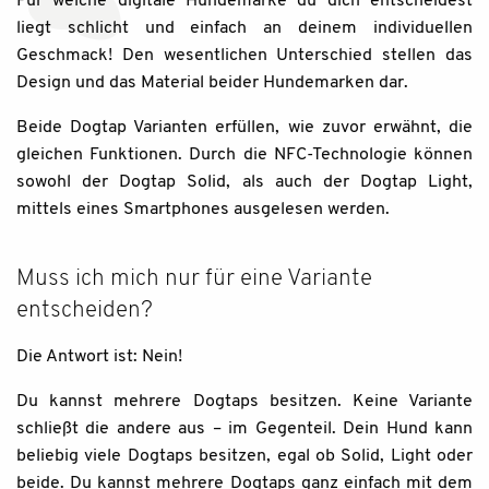
Für welche digitale Hundemarke du dich entscheidest
liegt schlicht und einfach an deinem individuellen
Geschmack! Den wesentlichen Unterschied stellen das
Design und das Material beider Hundemarken dar.
Beide Dogtap Varianten erfüllen, wie zuvor erwähnt, die
gleichen Funktionen. Durch die NFC-Technologie können
sowohl der Dogtap Solid, als auch der Dogtap Light,
mittels eines Smartphones ausgelesen werden.
Muss ich mich nur für eine Variante
entscheiden?
Die Antwort ist: Nein!
Du kannst mehrere Dogtaps besitzen. Keine Variante
schließt die andere aus – im Gegenteil. Dein Hund kann
beliebig viele Dogtaps besitzen, egal ob Solid, Light oder
beide. Du kannst mehrere Dogtaps ganz einfach mit dem