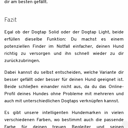
dir am besten gefällt.
Fazit
Egal ob der Dogtap Solid oder der Dogtap Light, beide
erfüllen dieselbe Funktion: Du machst es einem
potenziellen Finder im Notfall einfacher, deinen Hund
richtig zu versorgen und ihn schnell wieder zu dir
zurückzubringen.
Dabei kannst du selbst entscheiden, welche Variante dir
besser gefällt oder besser für deinen Hund geeignet ist.
Beide schließen einander nicht aus, da du das Online-
Profil deines Hundes ohne Probleme mit mehreren und
auch mit unterschiedlichen Dogtaps verknüpfen kannst.
Es gibt unsere intelligenten Hundemarken in vielen
verschiedenen Farben, wo bestimmt auch die passende
Farbe für deinen treuen Begleiter und seinen