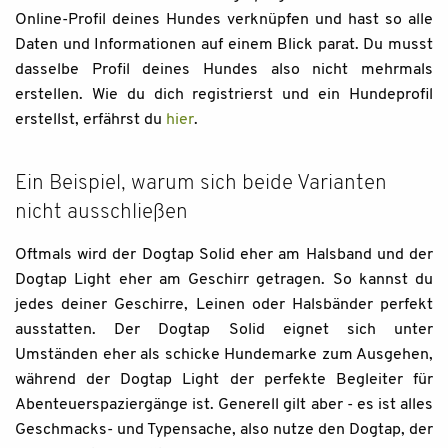
Online-Profil deines Hundes verknüpfen und hast so alle
Daten und Informationen auf einem Blick parat. Du musst
dasselbe Profil deines Hundes also nicht mehrmals
erstellen. Wie du dich registrierst und ein Hundeprofil
erstellst, erfährst du
hier
.
Ein Beispiel, warum sich beide Varianten
nicht ausschließen
Oftmals wird der Dogtap Solid eher am Halsband und der
Dogtap Light eher am Geschirr getragen. So kannst du
jedes deiner Geschirre, Leinen oder Halsbänder perfekt
ausstatten. Der Dogtap Solid eignet sich unter
Umständen eher als schicke Hundemarke zum Ausgehen,
während der Dogtap Light der perfekte Begleiter für
Abenteuerspaziergänge ist. Generell gilt aber - es ist alles
Geschmacks- und Typensache, also nutze den Dogtap, der