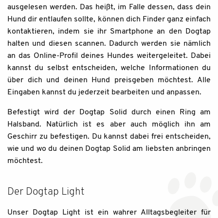
ausgelesen werden. Das heißt, im Falle dessen, dass dein
Hund dir entlaufen sollte, können dich Finder ganz einfach
kontaktieren, indem sie ihr Smartphone an den Dogtap
halten und diesen scannen. Dadurch werden sie nämlich
an das Online-Profil deines Hundes weitergeleitet. Dabei
kannst du selbst entscheiden, welche Informationen du
über dich und deinen Hund preisgeben möchtest. Alle
Eingaben kannst du jederzeit bearbeiten und anpassen.
Befestigt wird der Dogtap Solid durch einen Ring am
Halsband. Natürlich ist es aber auch möglich ihn am
Geschirr zu befestigen. Du kannst dabei frei entscheiden,
wie und wo du deinen Dogtap Solid am liebsten anbringen
möchtest.
Der Dogtap Light
Unser Dogtap Light ist ein wahrer Alltagsbegleiter für