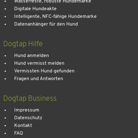
Wasserfeste, robuste Hundemarke
Digitale Hundeakte
Intelligente, NFC-fähige Hundemarke
Datenanhänger für den Hund
Dogtap Hilfe
Hund anmelden
Hund vermisst melden
Vermissten Hund gefunden
Fragen und Antworten
Dogtap Business
Impressum
Datenschutz
Kontakt
FAQ