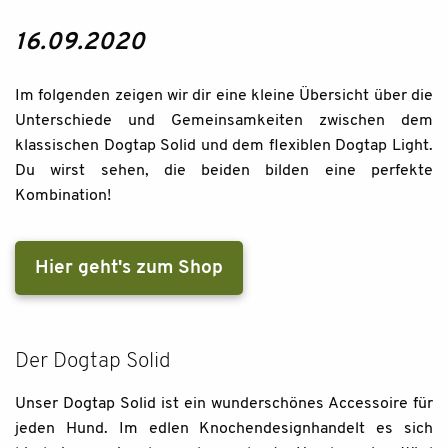
16.09.2020
Im folgenden zeigen wir dir eine kleine Übersicht über die
Unterschiede und Gemeinsamkeiten zwischen dem
klassischen Dogtap Solid und dem flexiblen Dogtap Light.
Du wirst sehen, die beiden bilden eine perfekte
Kombination!
Hier geht's zum Shop
Der Dogtap Solid
Unser Dogtap Solid ist ein wunderschönes Accessoire für
jeden Hund. Im edlen Knochendesignhandelt es sich