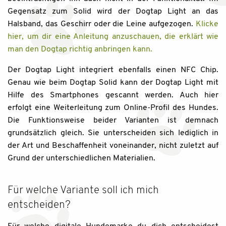
Gegensatz zum Solid wird der Dogtap Light an das
Halsband, das Geschirr oder die Leine aufgezogen.
Klicke
hier, um dir eine Anleitung anzuschauen, die erklärt wie
man den Dogtap richtig anbringen kann.
Der Dogtap Light integriert ebenfalls einen NFC Chip.
Genau wie beim Dogtap Solid kann der Dogtap Light mit
Hilfe des Smartphones gescannt werden. Auch hier
erfolgt eine Weiterleitung zum Online-Profil des Hundes.
Die Funktionsweise beider Varianten ist demnach
grundsätzlich gleich. Sie unterscheiden sich lediglich in
der Art und Beschaffenheit voneinander, nicht zuletzt auf
Grund der unterschiedlichen Materialien.
Für welche Variante soll ich mich
entscheiden?